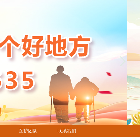
医护团队
联系我们