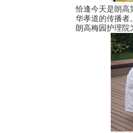
恰逢今天是朗高
华孝道的传播者
朗高梅园护理院