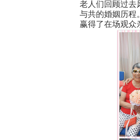
老人们回顾过去
与共的婚姻历程
赢得了在场观众