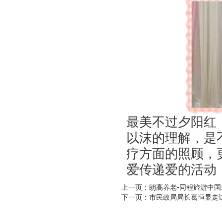
最美不过夕阳红
以沫的理解，是
疗方面的照顾，
爱传递爱的活动
上一页：朗高养老•同程旅游中
下一页：市民政局局长葛恒显走