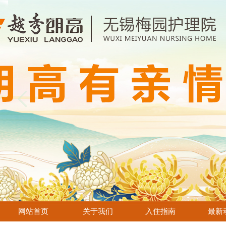
网站首页
关于我们
入住指南
最新