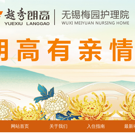
网站首页
关于我们
入住指南
最新