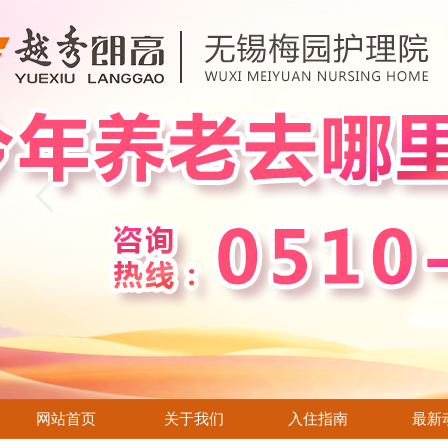
网站首页
关于我们
入住指南
最新