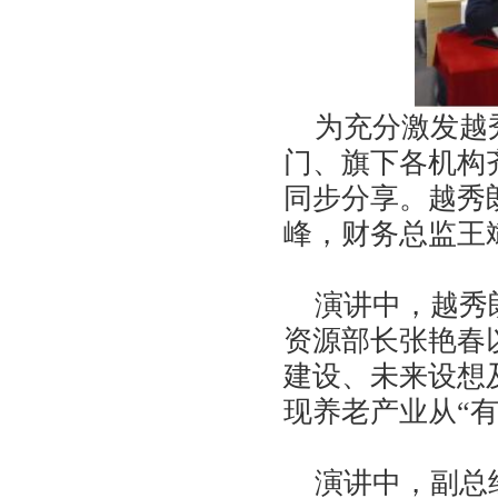
为充分激发越秀
门、旗下各机构
同步分享。越秀
峰，财务总监王
演讲中，越秀朗
资源部长张艳春
建设、未来设想
现养老产业从“有
演讲中，副总经