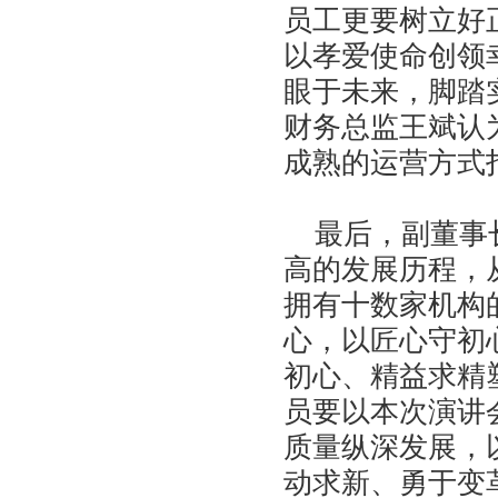
员工更要树立好
以孝爱使命创领
眼于未来，脚踏
财务总监王斌认
成熟的运营方式
最后，副董事长
高的发展历程，
拥有十数家机构
心，以匠心守初
初心、精益求精
员要以本次演讲
质量纵深发展，
动求新、勇于变