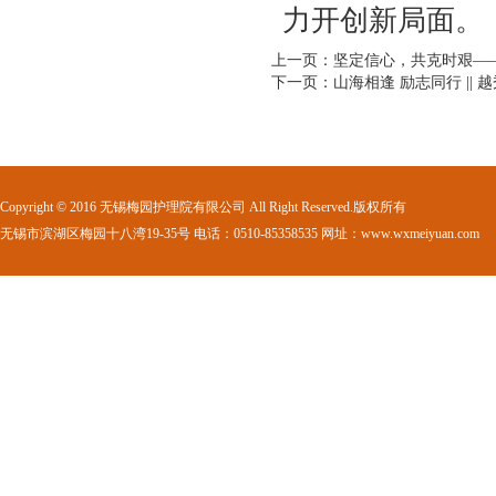
力开创新局面。
上一页：坚定信心，共克时艰——
下一页：山海相逢 励志同行 || 
Copyright © 2016 无锡梅园护理院有限公司 All Right Reserved.版权所有
无锡市滨湖区梅园十八湾19-35号 电话：0510-85358535 网址：www.wxmeiyuan.com