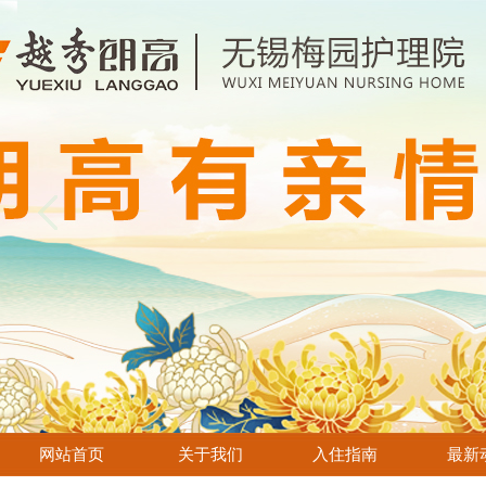
网站首页
关于我们
入住指南
最新