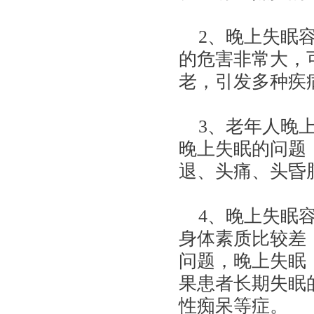
2、晚上失眠容
的危害非常大，
老，引发多种疾
3、老年人晚上
晚上失眠的问题
退、头痛、头昏
4、晚上失眠容
身体素质比较差
问题，晚上失眠
果患者长期失眠
性痴呆等症。