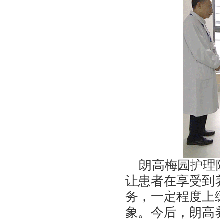
朗高梅园护理院
让患者在享受到
务，一定程度上
象。今后，朗高