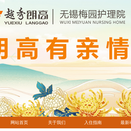
网站首页
关于我们
入住指南
最新