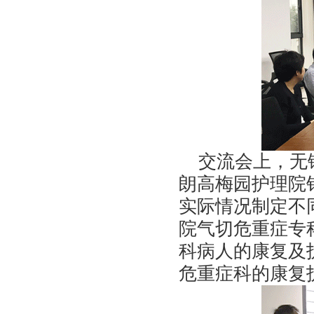
交流会上，无锡
朗高梅园护理院
实际情况制定不
院气切危重症专
科病人的康复及
危重症科的康复