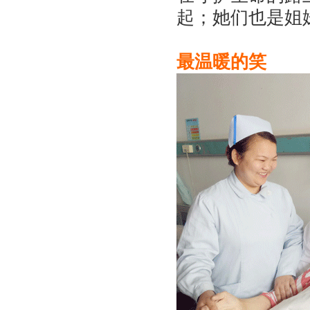
起；她们也是姐
最温暖的笑