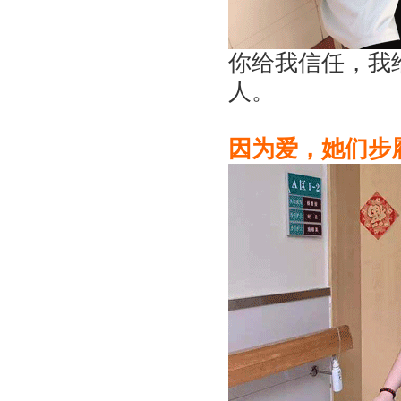
你给我信任，我
人。
因为爱，她们步