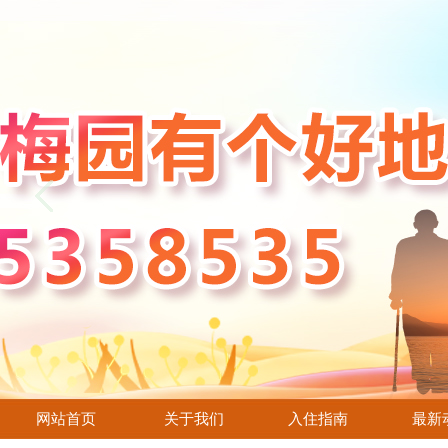
网站首页
关于我们
入住指南
最新