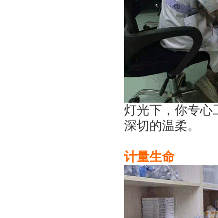
灯光下，你专心
深切的温柔。
计量生命