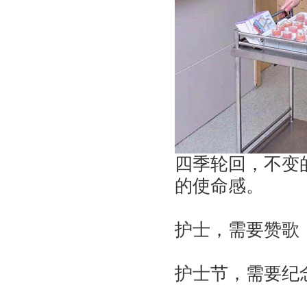
四季轮回，不变
的使命感。
护士，需要赞歌
护士节，需要纪