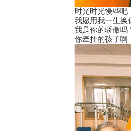
时光时光慢些吧
我愿用我一生换
我是你的骄傲吗
你牵挂的孩子啊