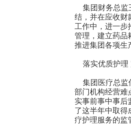
集团财务总监王
结，并在应收财
工作中，进一步
管理，建立药品
推进集团各项生
落实优质护理 
集团医疗总监何
部门机构经营难
实事前事中事后
了这半年中取得
疗护理服务的监