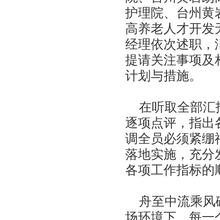
护理院、台州黄
高养老人才开发
经理依次述职，
提请关注事项及
计划与措施。
在听取全部汇报
逐项点评，指出
调全员必须紧绷
落地实施，充分
各项工作指标的
舟至中流乘风破
场环境下，每一