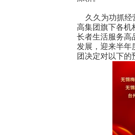
久久为功抓经营
高集团旗下各机
长者生活服务高
发展，迎来半年
团决定对以下的