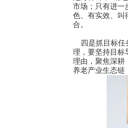
市场；只有进一
色、有实效、叫
合。
四是抓目标任务
理，要坚持目标
理由，聚焦深耕
养老产业生态链