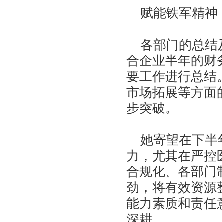
赋能铁军精神 
各部门的总结及
合企业半年的财
要工作进行总结
市场拓展等方面
步突破。
她寄望在下半年
力，尤其在严控
合规化、各部门
劲，将有效资源
能力素质和责任
深耕。