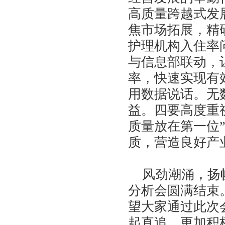
高质量跨越式发
焦市场拓展，精
护理机构入住率
与信息部联动，
率，快速实现有
用数据说话。无
益。四要高度重
质量放在第一位
质，营造良好产
风劲潮涌，扬帆
分析会圆满结束
望大家通过此次
起直追，更加积