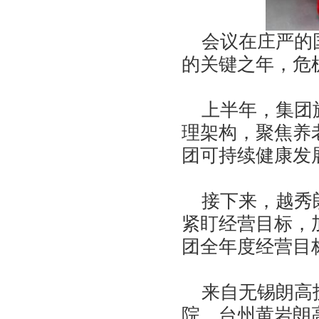
会议在庄严的国
的关键之年，危
上半年，集团旗
理架构，聚焦养
团可持续健康发
接下来，越秀朗
紧盯经营目标，
团全年度经营目
来自无锡朗高护
院、台州黄岩朗