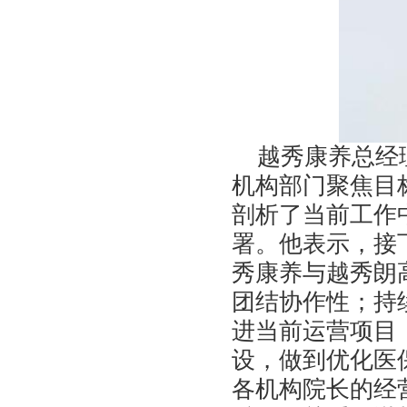
越秀康养总经理
机构部门聚焦目
剖析了当前工作
署。他表示，接
秀康养与越秀朗
团结协作性；持
进当前运营项目
设，做到优化医
各机构院长的经