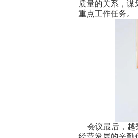
质量的关系，谋
重点工作任务。
会议最后，越秀
经营发展的辛勤