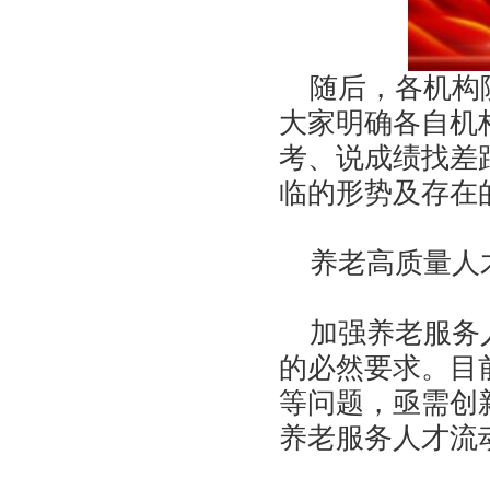
随后，各机构院
大家明确各自机
考、说成绩找差
临的形势及存在
养老高质量人
加强养老服务人
的必然要求。目
等问题，亟需创
养老服务人才流