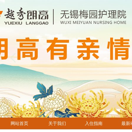
网站首页
关于我们
入住指南
最新