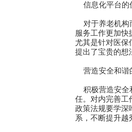
信息化平台的
对于养老机构而
服务工作更加快
尤其是针对医保
提出了宝贵的想
营造安全和谐
积极营造安全和
任。对内完善工
政策法规要学深
系，不断提升越