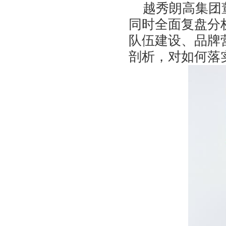
越秀朗高集团董
同时全面复盘分
队伍建设、品牌
剖析，对如何落