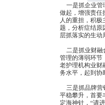
一是抓企业管理
做起，增强责任
人的重担，积极
题，分析症结原
层抓落实的生动
二是抓业财融合
管理的薄弱环节
老护理机构业财
务水平，起到协
三是抓品牌营销
平稳攀升，首要
定海神针，“请