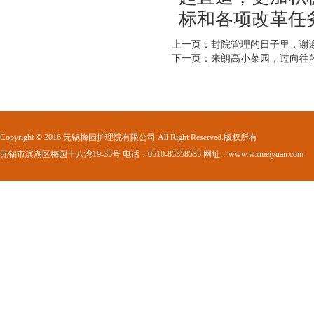
标和各项改革任
上一页：封院管理的日子里，谢
下一页：来朗高小菜园，过向往
Copyright © 2016 无锡梅园护理院有限公司 All Right Reserved.版权所有
无锡市滨湖区梅园十八湾19-35号 电话：0510-85358535 网址：www.wxmeiyuan.com