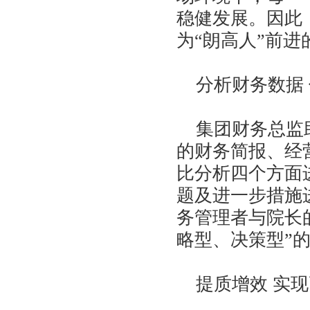
稳健发展。因此
为“朗高人”前进
分析财务数据 
集团财务总监助
的财务简报、经
比分析四个方面
题及进一步措施
务管理者与院长
略型、决策型”
提质增效 实现