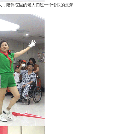
人，陪伴院里的老人们过一个愉快的父亲