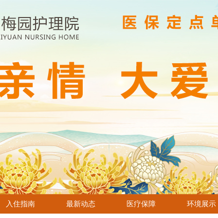
入住指南
最新动态
医疗保障
环境展示