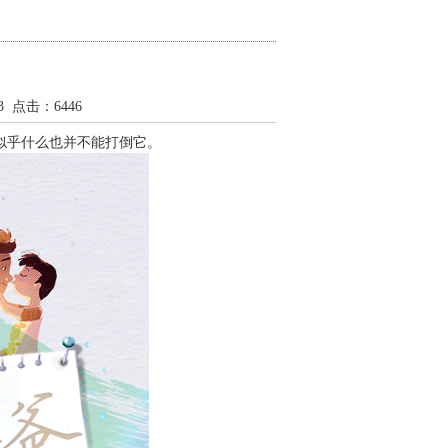
43 点击：6446
似乎什么也并不能打倒它。