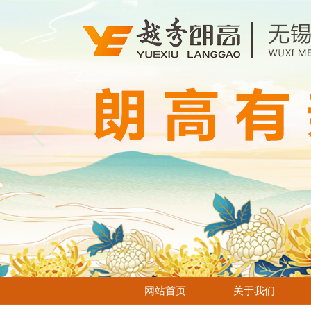
网站首页
关于我们