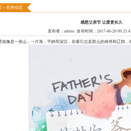
页
»
机构动态
感恩父亲节 让爱更长久
发布者：admin 发布时间：2017-06-20 09:25:
爱就像是一座山，一片海，平静而深沉，你看它总是那么的雄伟和辽阔，