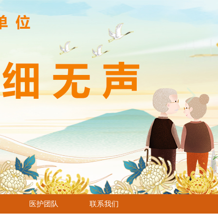
医护团队
联系我们