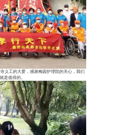
寺义工的大爱，感谢梅园护理院的关心，我们
力就是值得的。