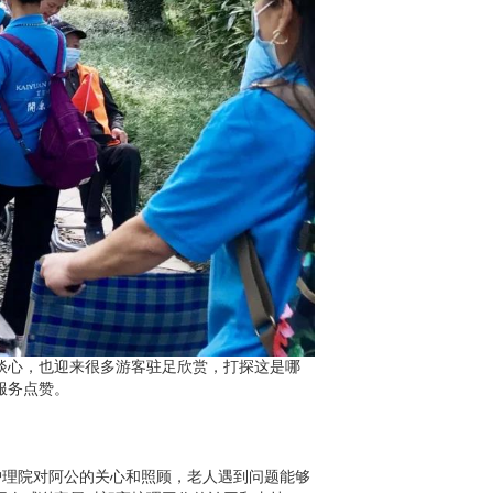
谈心，也迎来很多游客驻足欣赏，打探这是哪
服务点赞。
护理院对阿公的关心和照顾，老人遇到问题能够