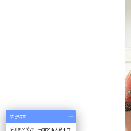
请您留言
感谢您的关注，当前客服人员不在