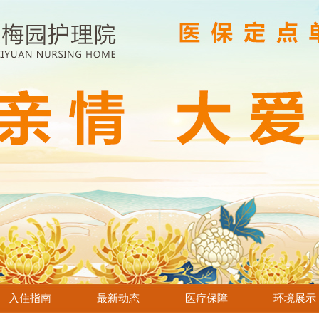
入住指南
最新动态
医疗保障
环境展示