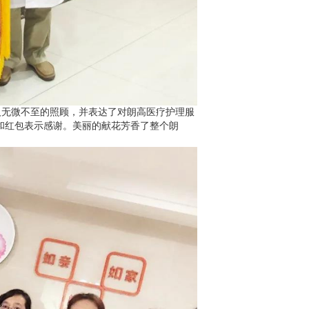
无微不至的照顾，并表达了对朗高医疗护理服
和红包表示感谢。美丽的献花芳香了整个朗