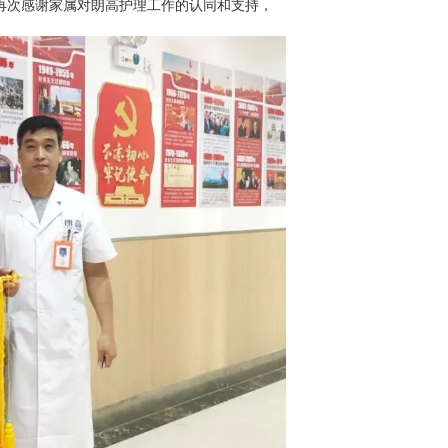
再次感谢家属对朗高护理工作的认同和支持，