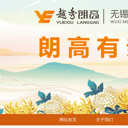
网站首页
关于我们