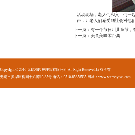
活动现场，老人们和义工们一
声，让老人们感受到社会对他
上一页：有一个节日叫儿童节，
下一页：美食美味零距离
Copyright © 2016 无锡梅园护理院有限公司 All Right Reserved.版权所有
无锡市滨湖区梅园十八湾19-35号 电话：0510-85358535 网址：www.wxmeiyuan.com