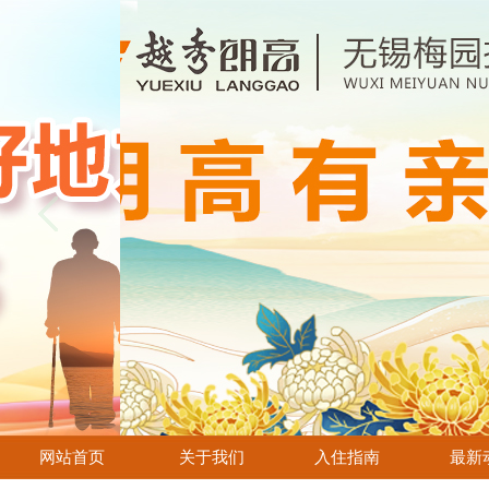
网站首页
关于我们
入住指南
最新