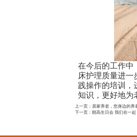
在今后的工作中
床护理质量进一
践操作的培训，
知识，更好地为
上一页：居家养老，您身边的养
下一页：朗高生日会 我们在一起