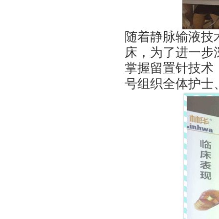
随着静脉输液技
床，为了进一步
掌握留置针技术，
号组织全体护士