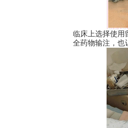
临床上选择使用
全药物输注，也