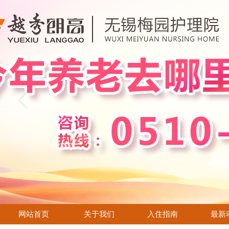
网站首页
关于我们
入住指南
最新