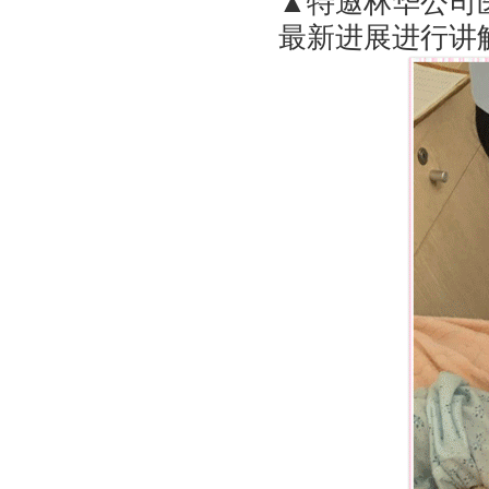
▲特邀林华公司
最新进展进行讲