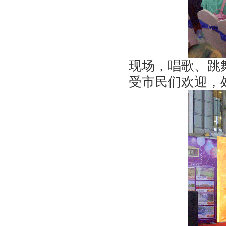
现场，唱歌、跳
受市民们欢迎，