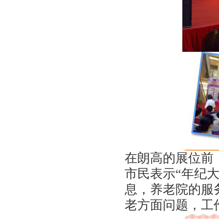
在朗高的展位前
市民表示“年纪
息，养老院的服
老方面问题，工