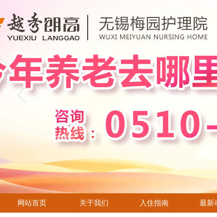
网站首页
关于我们
入住指南
最新