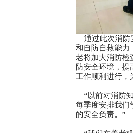
通过此次消防安
和自防自救能力
老将加大消防检
防安全环境，提
工作顺利进行，
“以前对消防知
每季度安排我们
的安全负责。”