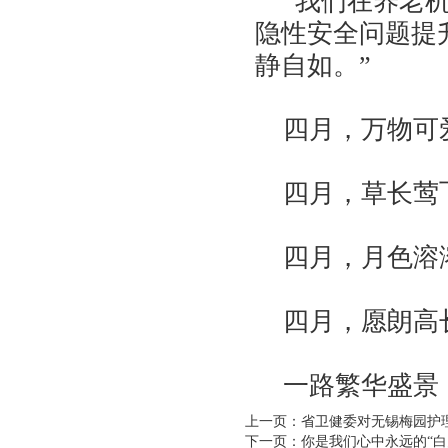
“我们在养老机
隐性安全问题提
静自如。”
四月，万物可
四月，草长莺
四月，月色溶
四月，愿朗高
一路繁华盛景
上一页：省卫健委对无锡梅园护
下一页：你是我们心中永远的“白