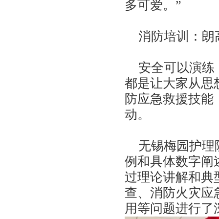
多可爱。”
消防培训：朗
安全可以演练，
都是让大家从思
防应急救援技能
动。
无锡梅园护理院
例和具体数字阐
过理论讲解和典
查、消防火灾应
用等问题进行了