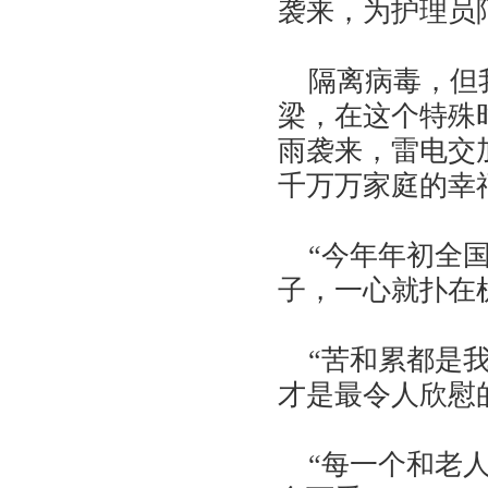
袭来，为护理员
隔离病毒，但我
梁，在这个特殊
雨袭来，雷电交
千万万家庭的幸
“今年年初全国
子，一心就扑在
“苦和累都是我
才是最令人欣慰
“每一个和老人