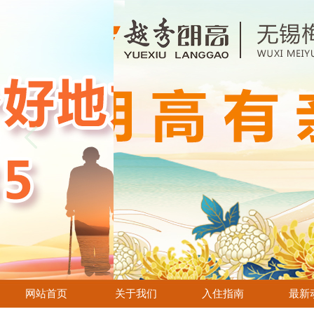
网站首页
关于我们
入住指南
最新